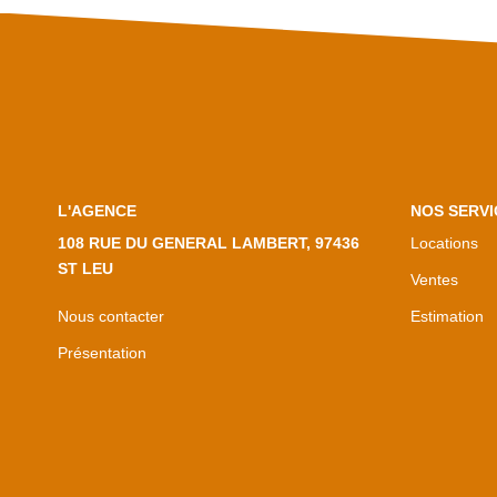
L'AGENCE
NOS SERVI
108 RUE DU GENERAL LAMBERT, 97436
Locations
ST LEU
Ventes
Nous contacter
Estimation
Présentation