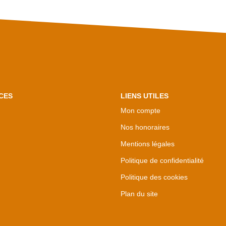
CES
LIENS UTILES
Mon compte
Nos honoraires
Mentions légales
Politique de confidentialité
Politique des cookies
Plan du site