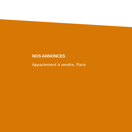
NOS ANNONCES
Appartement à vendre, Paris