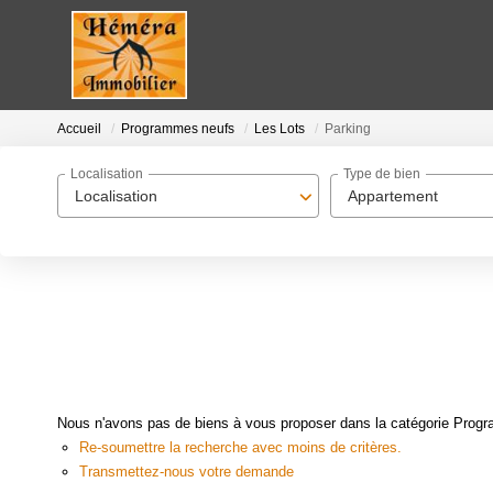
Accueil
Programmes neufs
Les Lots
Parking
Localisation
Type de bien
Localisation
Appartement
Nous n'avons pas de biens à vous proposer dans la catégorie Progra
Re-soumettre la recherche avec moins de critères.
Transmettez-nous votre demande