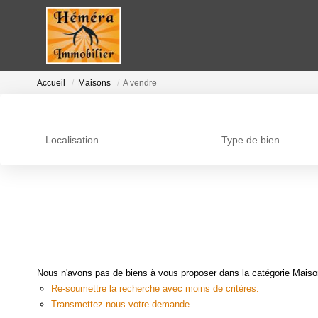
Accueil
Maisons
A vendre
Localisation
Type de bien
Nous n'avons pas de biens à vous proposer dans la catégorie Maisons
Re-soumettre la recherche avec moins de critères.
Transmettez-nous votre demande