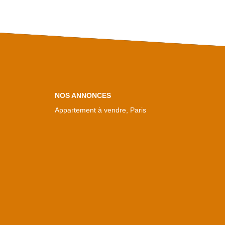
NOS ANNONCES
Appartement à vendre, Paris