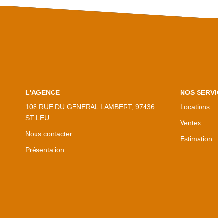
L'AGENCE
NOS SERVI
108 RUE DU GENERAL LAMBERT, 97436
Locations
ST LEU
Ventes
Nous contacter
Estimation
Présentation