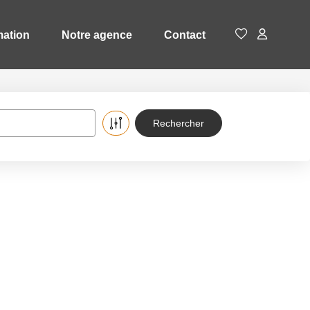
mation
Notre agence
Contact