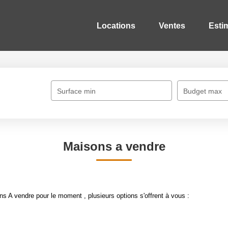
Locations
Ventes
Esti
Surface min
Budget max
Maisons a vendre
 A vendre pour le moment , plusieurs options s'offrent à vous :