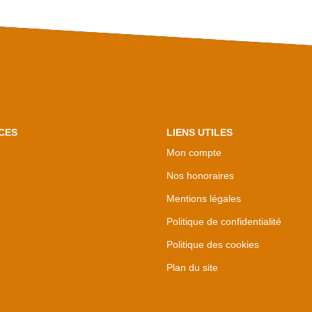
CES
LIENS UTILES
Mon compte
Nos honoraires
Mentions légales
Politique de confidentialité
Politique des cookies
Plan du site