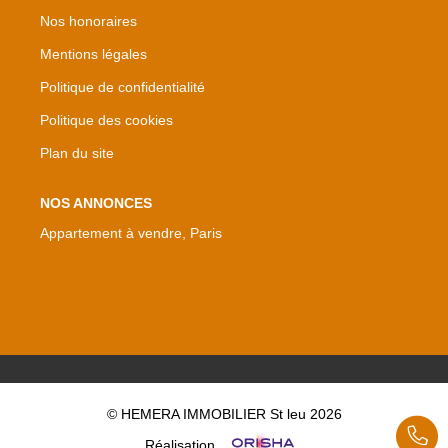
Nos honoraires
Mentions légales
Politique de confidentialité
Politique des cookies
Plan du site
NOS ANNONCES
Appartement à vendre, Paris
© HEMERA IMMOBILIER St leu 2026
Réalisation