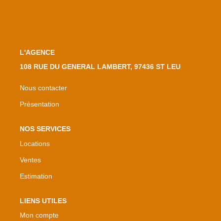
L'AGENCE
108 RUE DU GENERAL LAMBERT, 97436 ST LEU
Nous contacter
Présentation
NOS SERVICES
Locations
Ventes
Estimation
LIENS UTILES
Mon compte