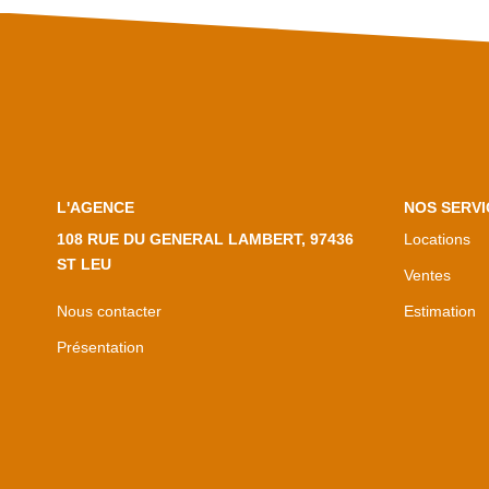
L'AGENCE
NOS SERVI
108 RUE DU GENERAL LAMBERT, 97436
Locations
ST LEU
Ventes
Nous contacter
Estimation
Présentation