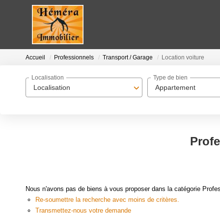
Accueil
Professionnels
Transport / Garage
Location voiture
Localisation
Type de bien
Localisation
Appartement
Profe
Nous n'avons pas de biens à vous proposer dans la catégorie Profess
Re-soumettre la recherche avec moins de critères.
Transmettez-nous votre demande