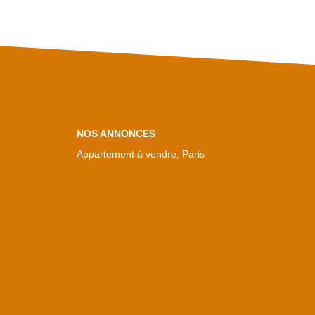
NOS ANNONCES
Appartement à vendre, Paris