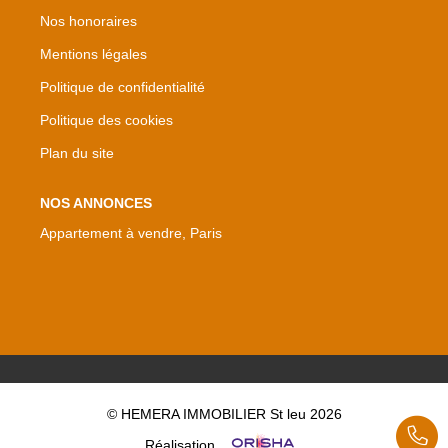
Nos honoraires
Mentions légales
Politique de confidentialité
Politique des cookies
Plan du site
NOS ANNONCES
Appartement à vendre, Paris
© HEMERA IMMOBILIER St leu 2026
Réalisation