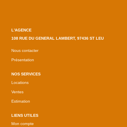
L'AGENCE
108 RUE DU GENERAL LAMBERT, 97436 ST LEU
Nous contacter
Présentation
NOS SERVICES
Locations
Ventes
Estimation
LIENS UTILES
Mon compte