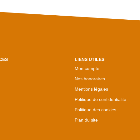
CES
LIENS UTILES
Mon compte
Nos honoraires
Mentions légales
Politique de confidentialité
Politique des cookies
Plan du site