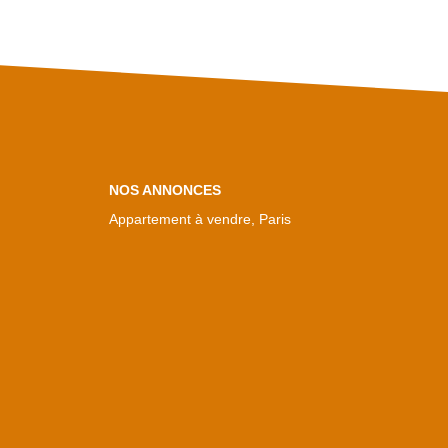
NOS ANNONCES
Appartement à vendre, Paris