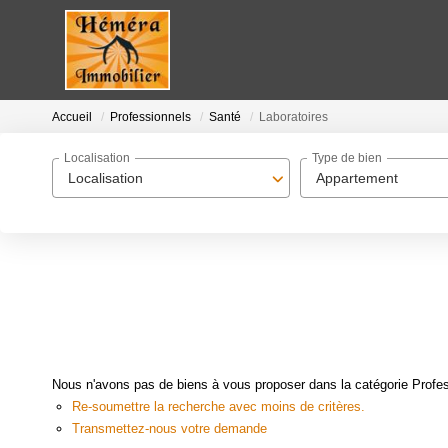
Accueil
Professionnels
Santé
Laboratoires
Localisation
Type de bien
Localisation
Appartement
Nous n'avons pas de biens à vous proposer dans la catégorie Profess
Re-soumettre la recherche avec moins de critères.
Transmettez-nous votre demande