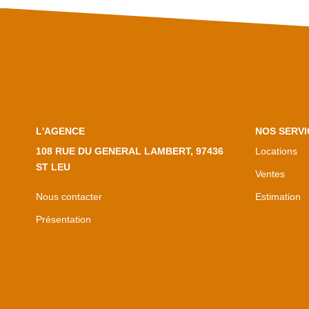
L'AGENCE
NOS SERVI
108 RUE DU GENERAL LAMBERT, 97436
Locations
ST LEU
Ventes
Nous contacter
Estimation
Présentation