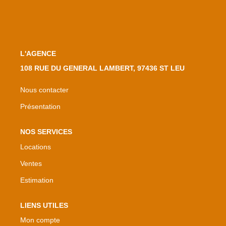
L'AGENCE
108 RUE DU GENERAL LAMBERT, 97436 ST LEU
Nous contacter
Présentation
NOS SERVICES
Locations
Ventes
Estimation
LIENS UTILES
Mon compte