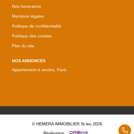
Nos honoraires
Mentions légales
Politique de confidentialité
Politique des cookies
Plan du site
NOS ANNONCES
Appartement à vendre, Paris
© HEMERA IMMOBILIER St leu 2026
Réalisation