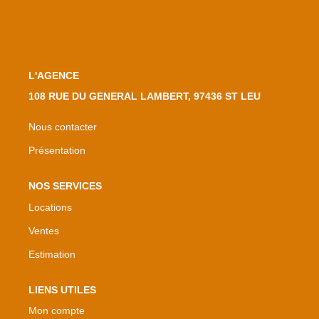
L'AGENCE
108 RUE DU GENERAL LAMBERT, 97436 ST LEU
Nous contacter
Présentation
NOS SERVICES
Locations
Ventes
Estimation
LIENS UTILES
Mon compte