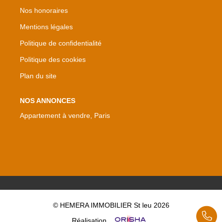
Nos honoraires
Mentions légales
Politique de confidentialité
Politique des cookies
Plan du site
NOS ANNONCES
Appartement à vendre, Paris
© HEMERA IMMOBILIER St leu 2026
Réalisation