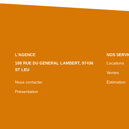
L'AGENCE
NOS SERVI
108 RUE DU GENERAL LAMBERT, 97436
Locations
ST LEU
Ventes
Nous contacter
Estimation
Présentation