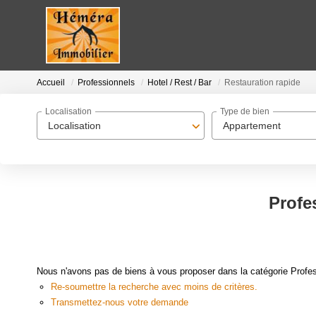
Accueil
Professionnels
Hotel / Rest / Bar
Restauration rapide
Localisation
Type de bien
Localisation
Appartement
Profes
Nous n'avons pas de biens à vous proposer dans la catégorie Professi
Re-soumettre la recherche avec moins de critères.
Transmettez-nous votre demande