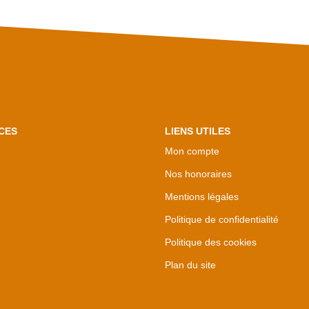
CES
LIENS UTILES
Mon compte
Nos honoraires
Mentions légales
Politique de confidentialité
Politique des cookies
Plan du site