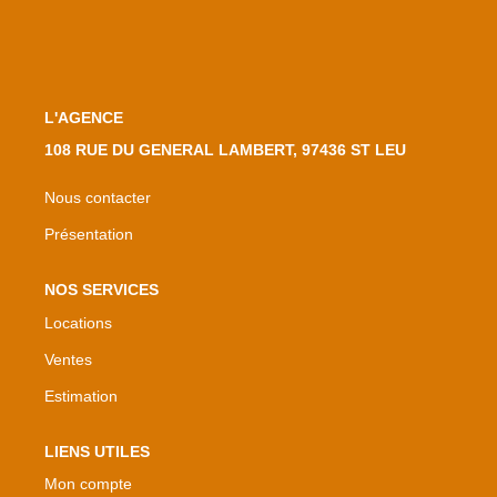
L'AGENCE
108 RUE DU GENERAL LAMBERT, 97436 ST LEU
Nous contacter
Présentation
NOS SERVICES
Locations
Ventes
Estimation
LIENS UTILES
Mon compte