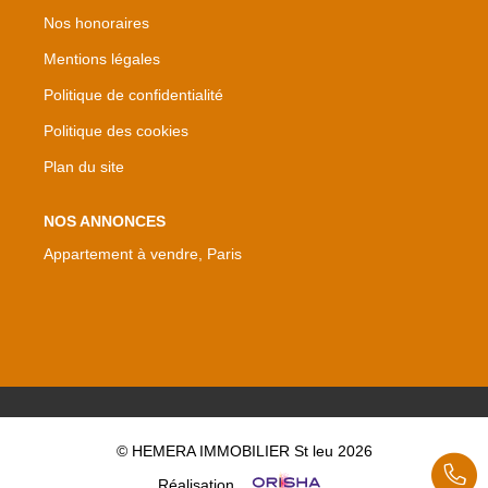
Nos honoraires
Mentions légales
Politique de confidentialité
Politique des cookies
Plan du site
NOS ANNONCES
Appartement à vendre, Paris
© HEMERA IMMOBILIER St leu 2026
Réalisation